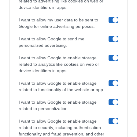
related to advertising like cookies on web or
Uomini E Donne
device identifiers in apps.
I want to allow my user data to be sent to
Google for online advertising purposes.
Maste S.r.l.
I want to allow Google to send me
Chi siamo
personalized advertising.
Collabora con noi
I want to allow Google to enable storage
related to analytics like cookies on web or
device identifiers in apps.
Contatti
I want to allow Google to enable storage
Privacy Policy
related to functionality of the website or app.
Cookie Policy
I want to allow Google to enable storage
related to personalization.
Pubblicità
I want to allow Google to enable storage
related to security, including authentication
functionality and fraud prevention, and other