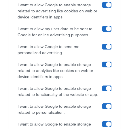
I want to allow Google to enable storage
related to advertising like cookies on web or
Uomini E Donne
device identifiers in apps.
I want to allow my user data to be sent to
Google for online advertising purposes.
Maste S.r.l.
I want to allow Google to send me
Chi siamo
personalized advertising.
Collabora con noi
I want to allow Google to enable storage
related to analytics like cookies on web or
device identifiers in apps.
Contatti
I want to allow Google to enable storage
Privacy Policy
related to functionality of the website or app.
Cookie Policy
I want to allow Google to enable storage
related to personalization.
Pubblicità
I want to allow Google to enable storage