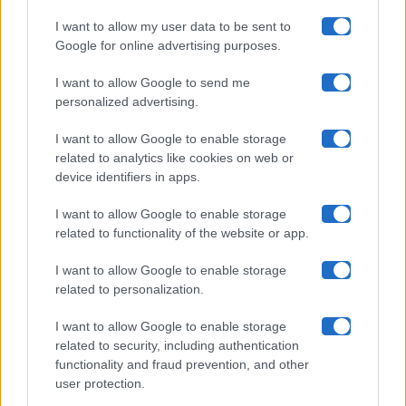
I want to allow my user data to be sent to
Google for online advertising purposes.
Maste S.r.l.
I want to allow Google to send me
Chi siamo
personalized advertising.
Collabora con noi
I want to allow Google to enable storage
related to analytics like cookies on web or
device identifiers in apps.
Contatti
I want to allow Google to enable storage
Privacy Policy
related to functionality of the website or app.
Cookie Policy
I want to allow Google to enable storage
related to personalization.
Pubblicità
I want to allow Google to enable storage
related to security, including authentication
functionality and fraud prevention, and other
user protection.