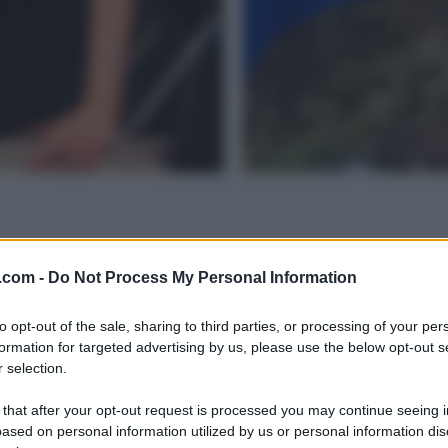
.com -
Do Not Process My Personal Information
to opt-out of the sale, sharing to third parties, or processing of your per
formation for targeted advertising by us, please use the below opt-out s
 selection.
 that after your opt-out request is processed you may continue seeing i
ased on personal information utilized by us or personal information dis