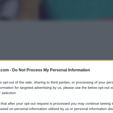
.com -
Do Not Process My Personal Information
to opt-out of the sale, sharing to third parties, or processing of your per
formation for targeted advertising by us, please use the below opt-out s
 selection.
 that after your opt-out request is processed you may continue seeing i
ased on personal information utilized by us or personal information dis