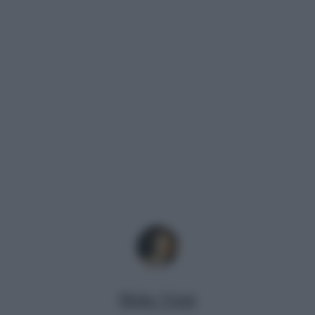
Mirko Vitali