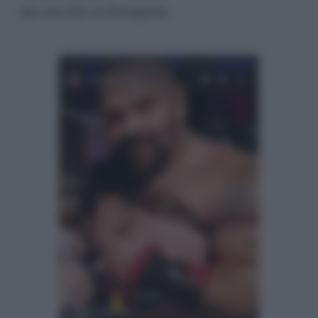
una sua foto su Instagram.