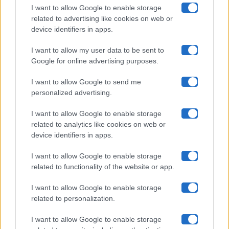
I want to allow Google to enable storage
related to advertising like cookies on web or
Uomini E Donne
device identifiers in apps.
I want to allow my user data to be sent to
Google for online advertising purposes.
Maste S.r.l.
I want to allow Google to send me
Chi siamo
personalized advertising.
Collabora con noi
I want to allow Google to enable storage
related to analytics like cookies on web or
device identifiers in apps.
Contatti
I want to allow Google to enable storage
Privacy Policy
related to functionality of the website or app.
Cookie Policy
I want to allow Google to enable storage
related to personalization.
Pubblicità
I want to allow Google to enable storage