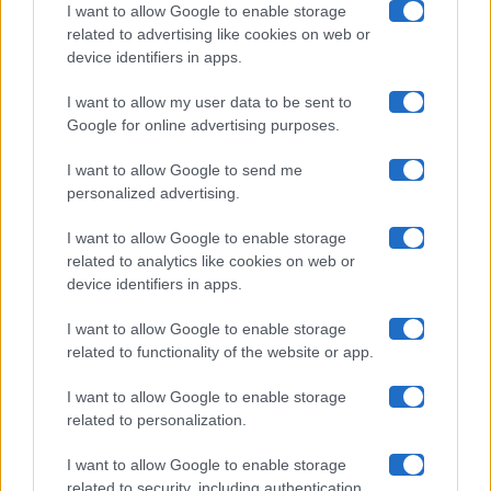
I want to allow Google to enable storage
related to advertising like cookies on web or
Uomini E Donne
device identifiers in apps.
I want to allow my user data to be sent to
Google for online advertising purposes.
Maste S.r.l.
I want to allow Google to send me
Chi siamo
personalized advertising.
Collabora con noi
I want to allow Google to enable storage
related to analytics like cookies on web or
device identifiers in apps.
Contatti
I want to allow Google to enable storage
Privacy Policy
related to functionality of the website or app.
Cookie Policy
I want to allow Google to enable storage
related to personalization.
Pubblicità
I want to allow Google to enable storage
related to security, including authentication