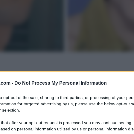
.com -
Do Not Process My Personal Information
to opt-out of the sale, sharing to third parties, or processing of your per
formation for targeted advertising by us, please use the below opt-out s
 selection.
 that after your opt-out request is processed you may continue seeing i
ased on personal information utilized by us or personal information dis