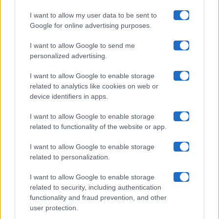
I want to allow my user data to be sent to
Google for online advertising purposes.
Maste S.r.l.
I want to allow Google to send me
Chi siamo
personalized advertising.
Collabora con noi
I want to allow Google to enable storage
related to analytics like cookies on web or
device identifiers in apps.
Contatti
I want to allow Google to enable storage
Privacy Policy
related to functionality of the website or app.
Cookie Policy
I want to allow Google to enable storage
related to personalization.
Pubblicità
I want to allow Google to enable storage
related to security, including authentication
functionality and fraud prevention, and other
user protection.